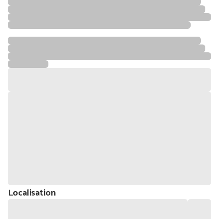
Localisation