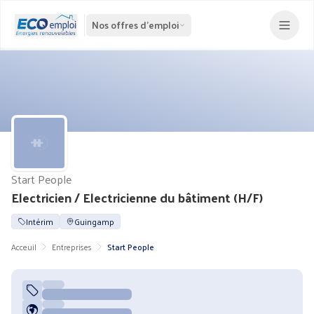
Nos offres d'emploi
Start People
Electricien / Electricienne du bâtiment (H/F)
Intérim
Guingamp
Acceuil
Entreprises
Start People