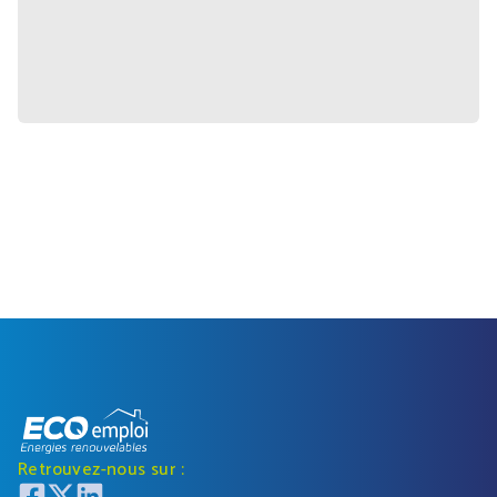
Retrouvez-nous sur :