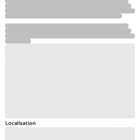
Localisation