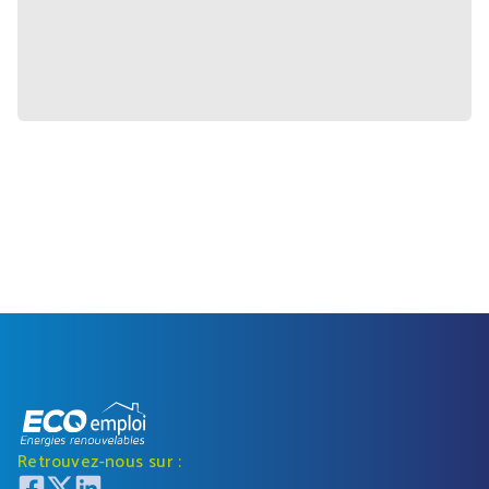
Retrouvez-nous sur :