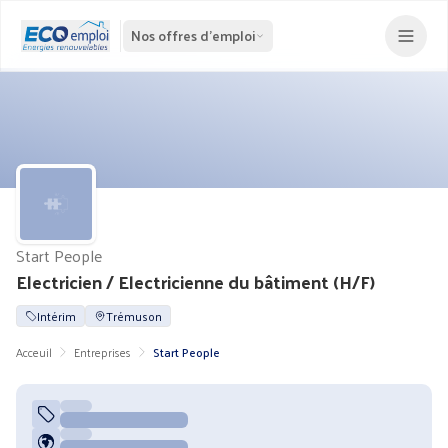
Nos offres d'emploi
Start People
Electricien / Electricienne du bâtiment (H/F)
Intérim
Trémuson
Acceuil
Entreprises
Start People