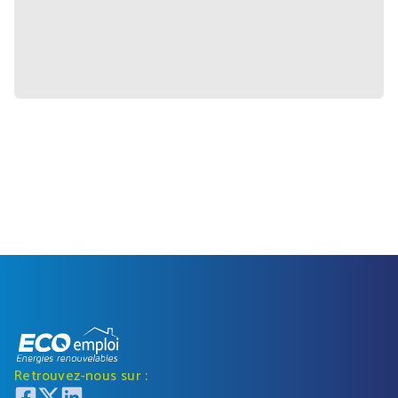
Retrouvez-nous sur :