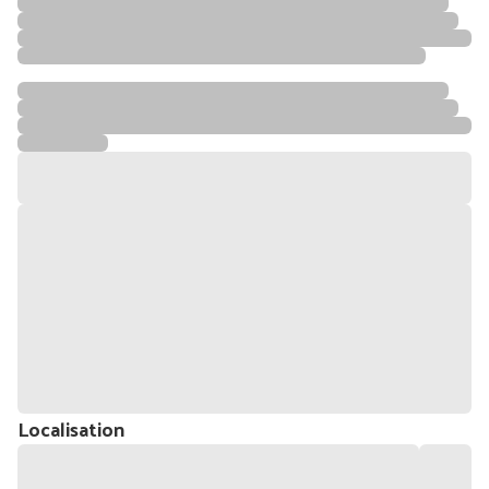
Localisation