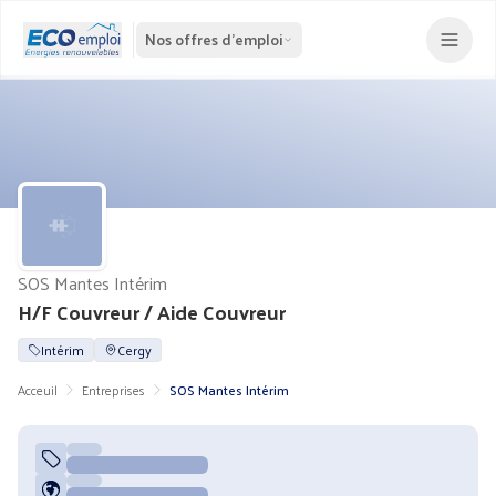
Nos offres d'emploi
SOS Mantes Intérim
H/F Couvreur / Aide Couvreur
Intérim
Cergy
Acceuil
Entreprises
SOS Mantes Intérim