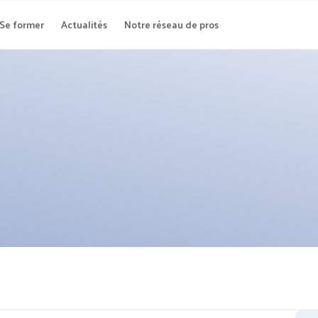
Se former
Actualités
Notre réseau de pros