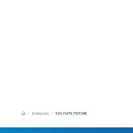
Entreprises
SOS FUITE TOITURE