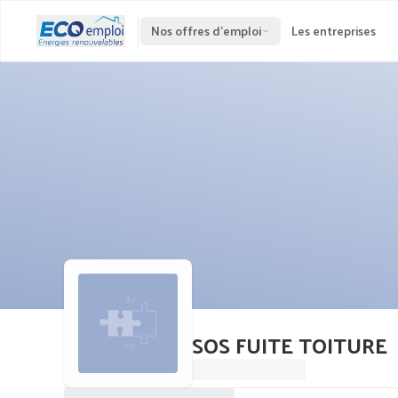
Nos offres d'emploi
Les entreprises
SOS FUITE TOITURE