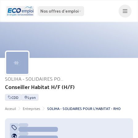
Nos offres d'emploi
SOLIHA - SOLIDAIRES POUR L'HABITAT - RHO
Conseiller Habitat H/F (H/F)
CDD
Lyon
Acceuil
Entreprises
SOLIHA - SOLIDAIRES POUR L'HABITAT - RHO