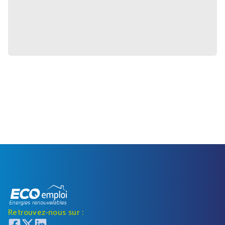
Retrouvez-nous sur :