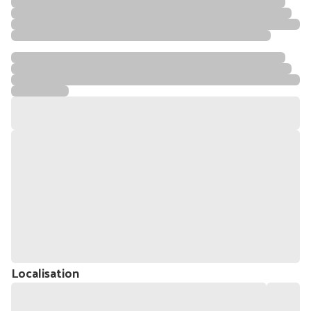
Localisation