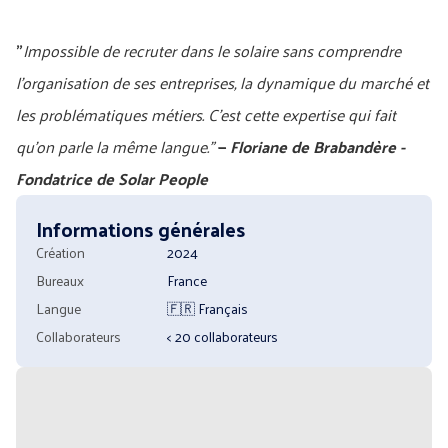
"
Impossible de recruter dans le solaire sans comprendre
l'organisation de ses entreprises, la dynamique du marché et
les problématiques métiers. C'est cette expertise qui fait
qu'on parle la même langue."
—
Floriane de Brabandère -
Fondatrice de Solar People
Informations générales
Création
2024
Bureaux
France
Langue
🇫🇷
Français
Collaborateurs
< 20
collaborateurs