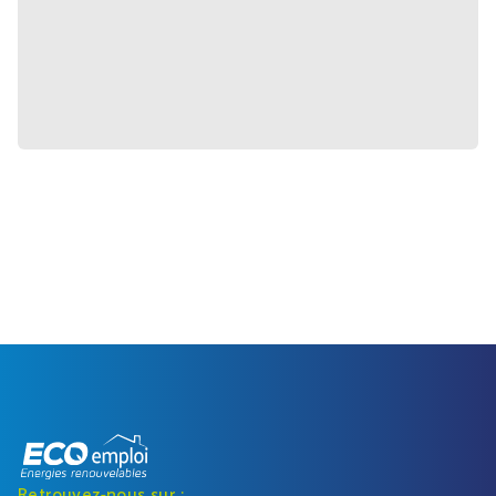
Retrouvez-nous sur :