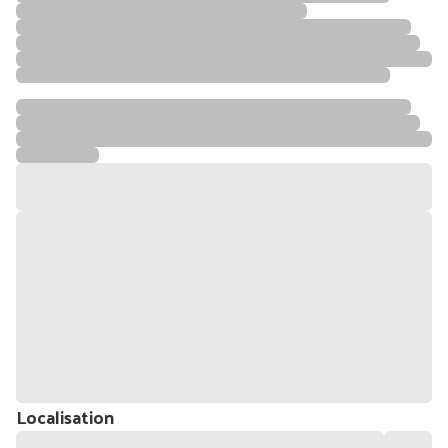
Localisation