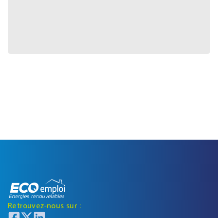
Retrouvez-nous sur :