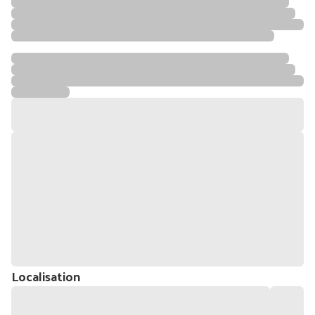
Localisation