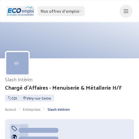
Nos offres d'emploi
Slash Intérim
Chargé d'Affaires - Menuiserie & Métallerie H/F
CDI
Vitry-sur-Seine
Acceuil
Entreprises
Slash Intérim