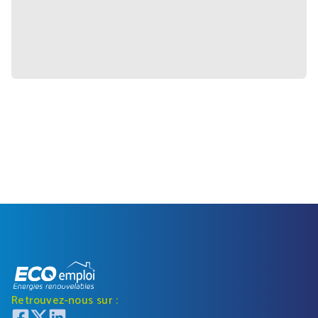
Retrouvez-nous sur :