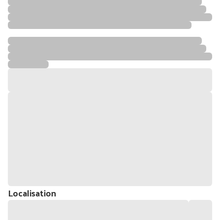
Localisation