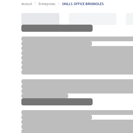
Acceuil
Entreprises
SKILLS OFFICE BRIGNOLES