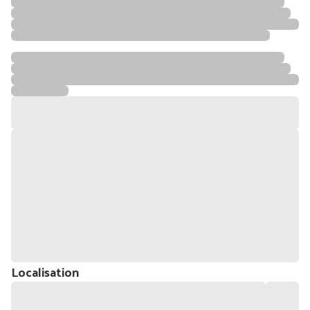
Localisation