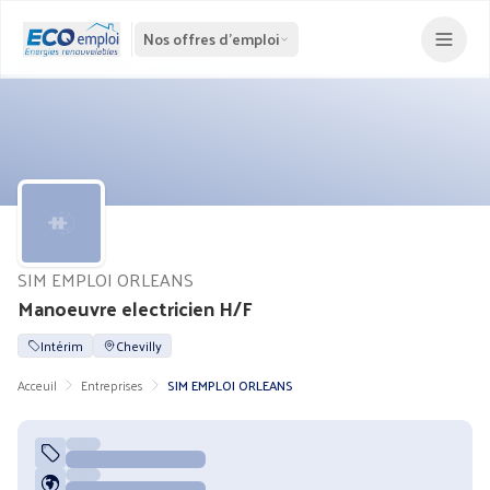
Nos offres d'emploi
SIM EMPLOI ORLEANS
Manoeuvre electricien H/F
Intérim
Chevilly
Acceuil
Entreprises
SIM EMPLOI ORLEANS