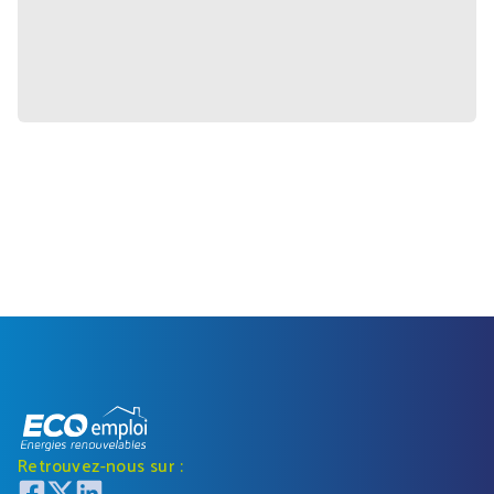
Retrouvez-nous sur :