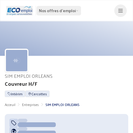
Nos offres d'emploi
SIM EMPLOI ORLEANS
Couvreur H/F
Intérim
Cercottes
Acceuil
Entreprises
SIM EMPLOI ORLEANS