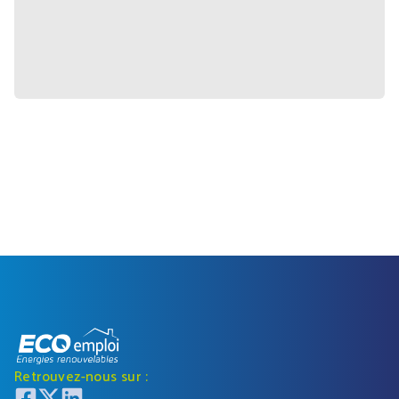
Retrouvez-nous sur :