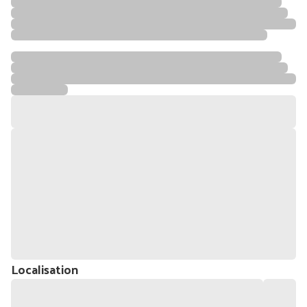
Localisation