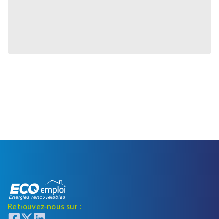
Retrouvez-nous sur :