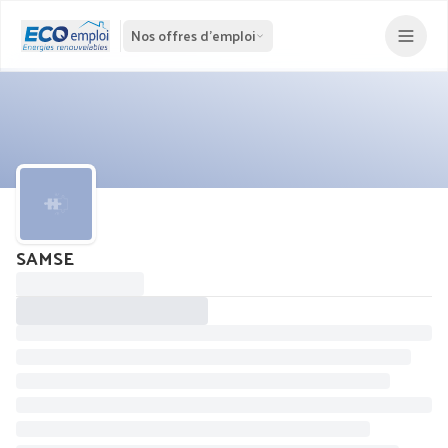
Nos offres d'emploi
SAMSE