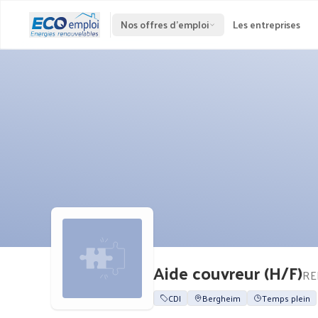
Nos offres d'emploi
Les entreprises
Aide couvreur (H/F)
RE
CDI
Bergheim
Temps plein