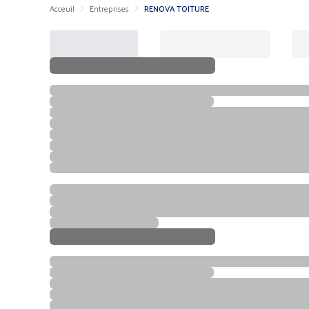
Acceuil
Entreprises
RENOVA TOITURE