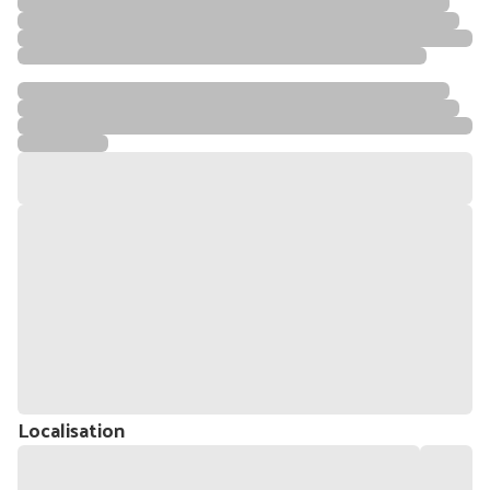
Localisation