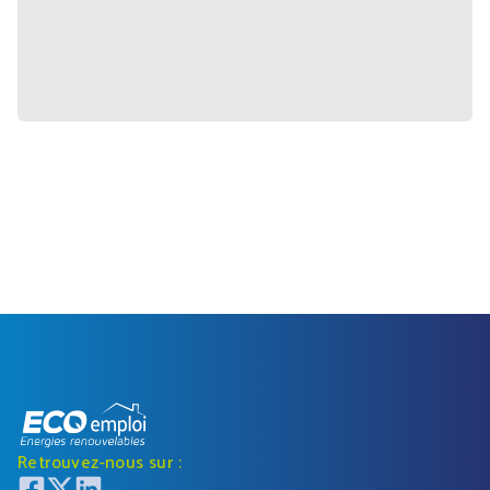
Retrouvez-nous sur :