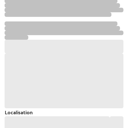
Localisation