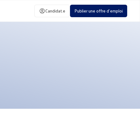
Candidat.e
Publier une offre d'emploi