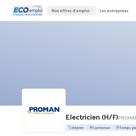
Nos offres d'emploi
Les entreprises
Electricien (H/F)
PROMA
Intérim
Cormenon
Temps pl