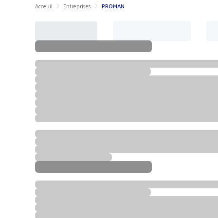
Acceuil
Entreprises
PROMAN