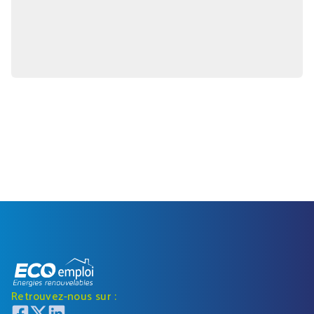
Retrouvez-nous sur :