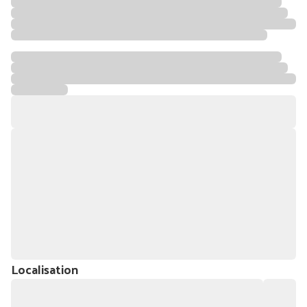
Localisation