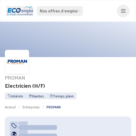
Nos offres d'emploi
PROMAN
Electricien (H/F)
Intérim
Nantes
Temps plein
Acceuil
Entreprises
PROMAN