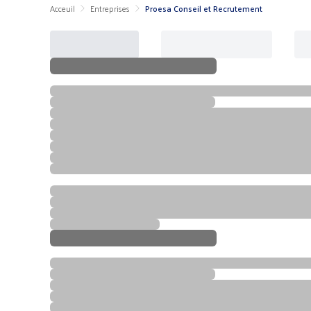
Acceuil
Entreprises
Proesa Conseil et Recrutement