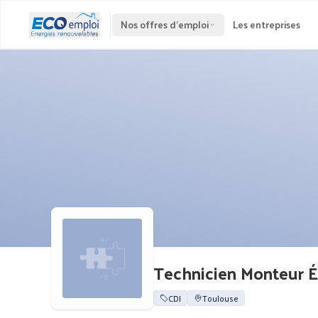
Nos offres d'emploi
Les entreprises
Technicien Monteur Él
CDI
Toulouse