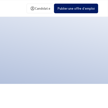
Candidat.e
Publier une offre d'emploi