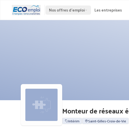
Nos offres d'emploi
Les entreprises
Monteur de réseaux é
Intérim
Saint-Gilles-Croix-de-Vie