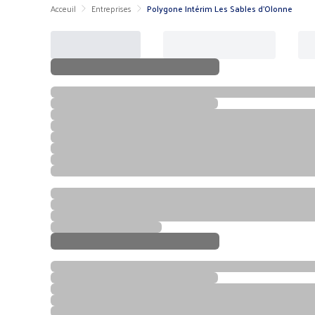
Acceuil
Entreprises
Polygone Intérim Les Sables d'Olonne