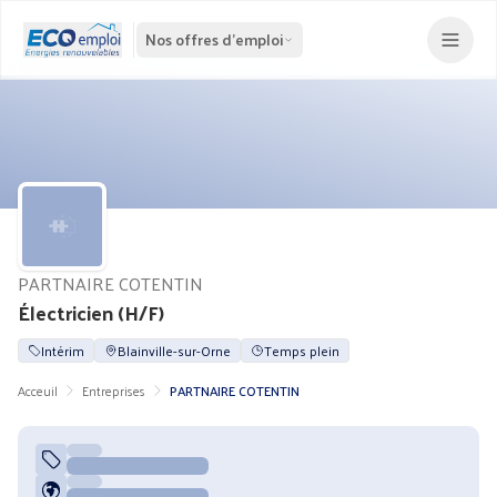
Nos offres d'emploi
PARTNAIRE COTENTIN
Électricien (H/F)
Intérim
Blainville-sur-Orne
Temps plein
Acceuil
Entreprises
PARTNAIRE COTENTIN