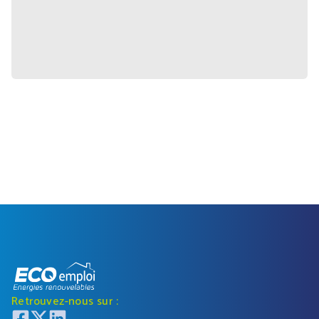
Retrouvez-nous sur :