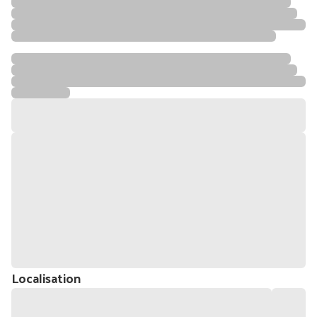
Localisation