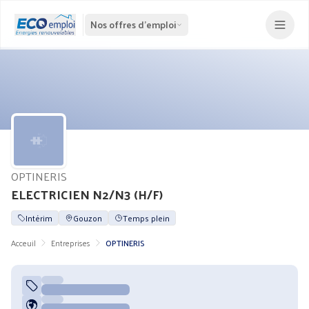
Nos offres d'emploi
OPTINERIS
ELECTRICIEN N2/N3 (H/F)
Intérim
Gouzon
Temps plein
Acceuil
Entreprises
OPTINERIS