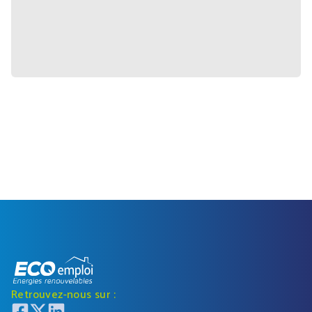
Retrouvez-nous sur :