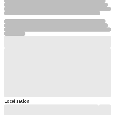
Localisation