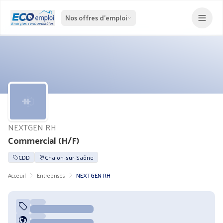
Nos offres d'emploi
NEXTGEN RH
Commercial (H/F)
CDD
Chalon-sur-Saône
Acceuil
Entreprises
NEXTGEN RH