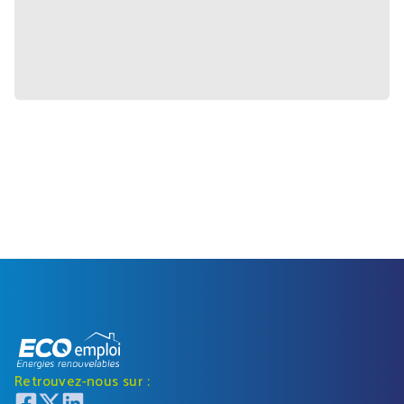
Retrouvez-nous sur :