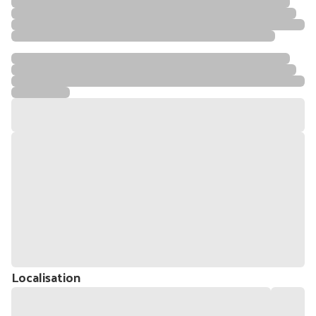
Localisation