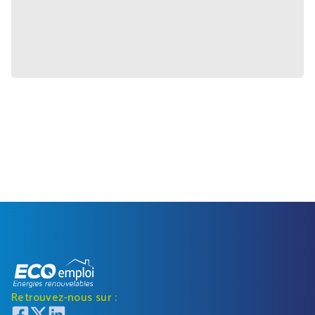
Retrouvez-nous sur :