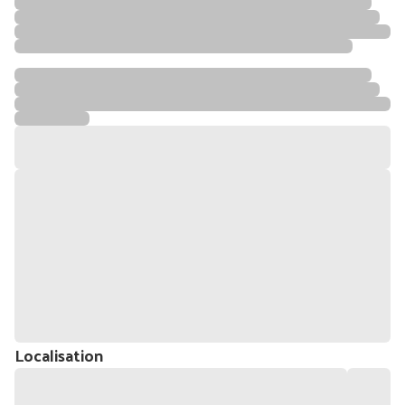
Localisation