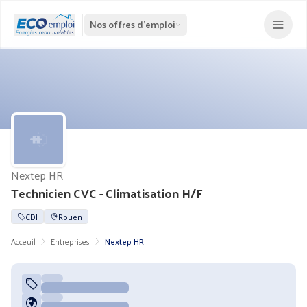
Nos offres d'emploi
Nextep HR
Technicien CVC - Climatisation H/F
CDI
Rouen
Acceuil
Entreprises
Nextep HR