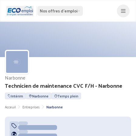
Nos offres d'emploi
Narbonne
Technicien de maintenance CVC F/H - Narbonne
Intérim
Narbonne
Temps plein
Acceuil
Entreprises
Narbonne