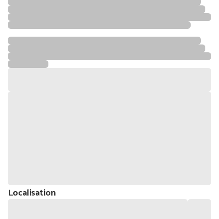
Localisation