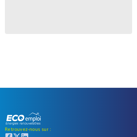
Retrouvez-nous sur :