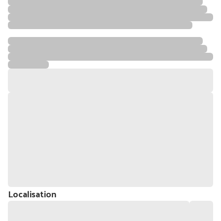
Localisation