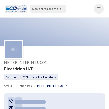
Nos offres d'emploi
METIER INTERIM LUÇON
Electricien H/F
Intérim
Moutiers-les-Mauxfaits
Acceuil
Entreprises
METIER INTERIM LUÇON