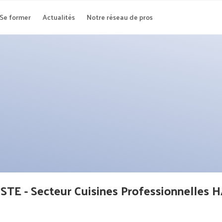
Se former
Actualités
Notre réseau de pros
E - Secteur Cuisines Professionnelles H