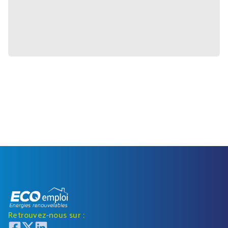
Retrouvez-nous sur :