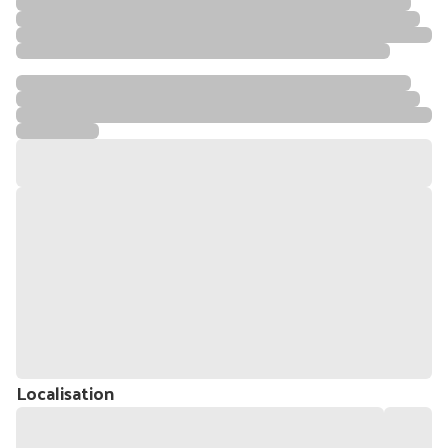
Localisation