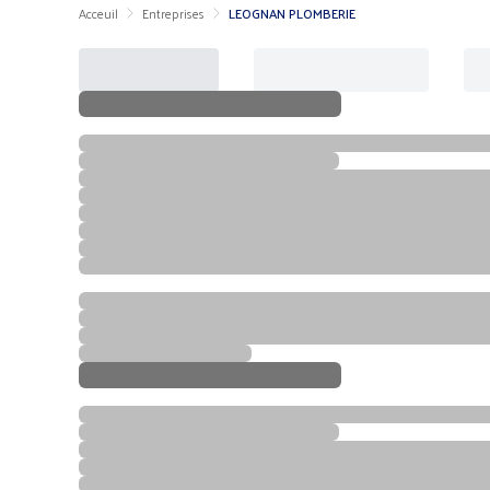
Acceuil
Entreprises
LEOGNAN PLOMBERIE