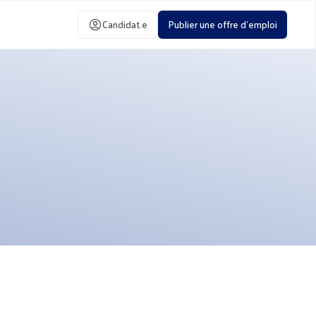
Candidat.e
Publier une offre d'emploi