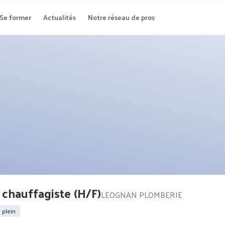
Se former
Actualités
Notre réseau de pros
 chauffagiste (H/F)
LEOGNAN PLOMBERIE
 plein