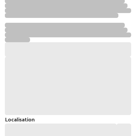
Localisation