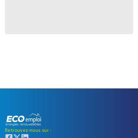
Retrouvez-nous sur :