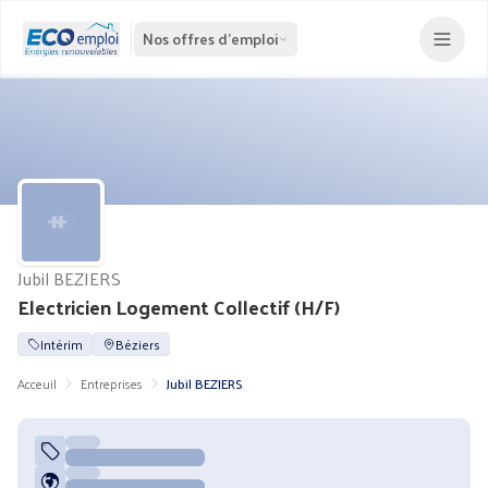
Nos offres d'emploi
Jubil BEZIERS
Electricien Logement Collectif (H/F)
Intérim
Béziers
Acceuil
Entreprises
Jubil BEZIERS