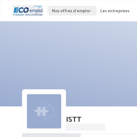
Nos offres d'emploi
Les entreprises
ISTT