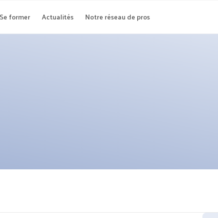
Se former
Actualités
Notre réseau de pros