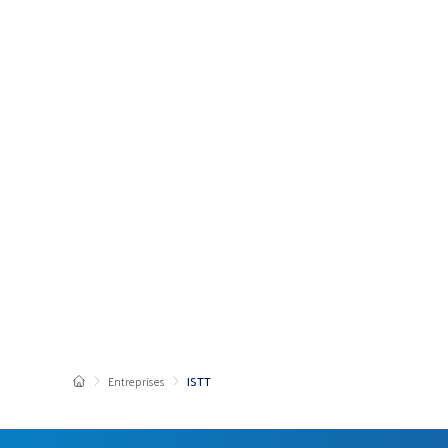
Entreprises
ISTT