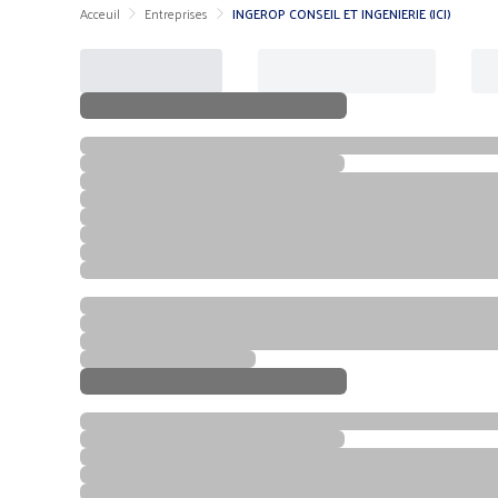
Acceuil
Entreprises
INGEROP CONSEIL ET INGENIERIE (ICI)