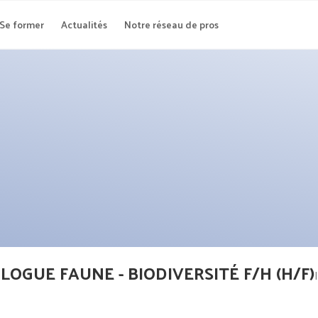
Se former
Actualités
Notre réseau de pros
LOGUE FAUNE - BIODIVERSITÉ F/H (H/F)