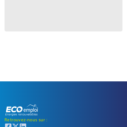
Retrouvez-nous sur :