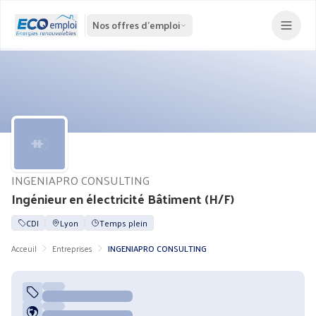
Nos offres d'emploi
INGENIAPRO CONSULTING
Ingénieur en électricité Bâtiment (H/F)
CDI
Lyon
Temps plein
Acceuil
Entreprises
INGENIAPRO CONSULTING