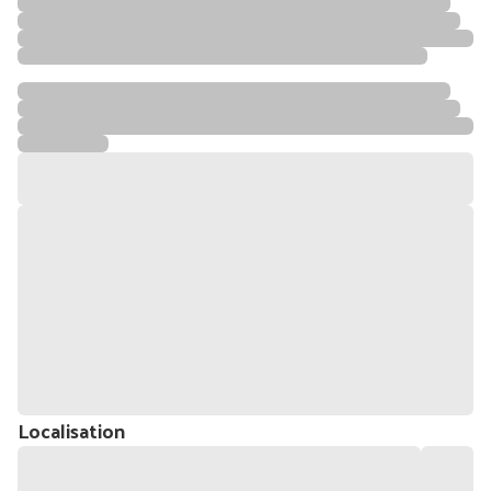
Localisation