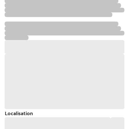
Localisation