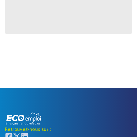
Retrouvez-nous sur :