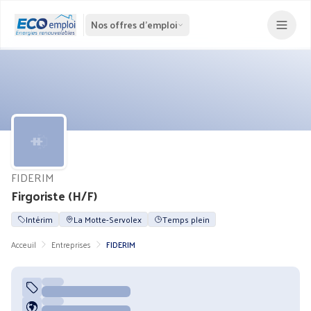
Nos offres d'emploi
FIDERIM
Firgoriste (H/F)
Intérim
La Motte-Servolex
Temps plein
Acceuil
Entreprises
FIDERIM