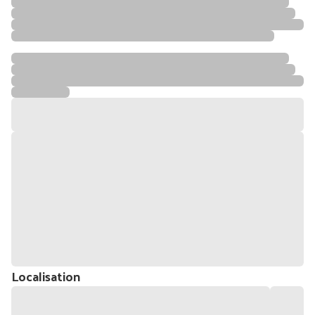
Localisation