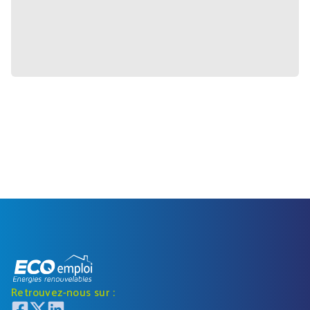
Retrouvez-nous sur :