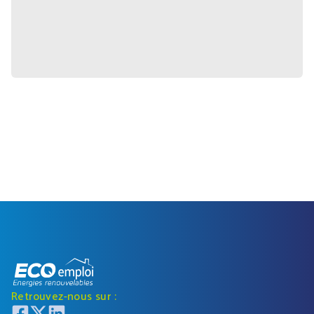
Retrouvez-nous sur :