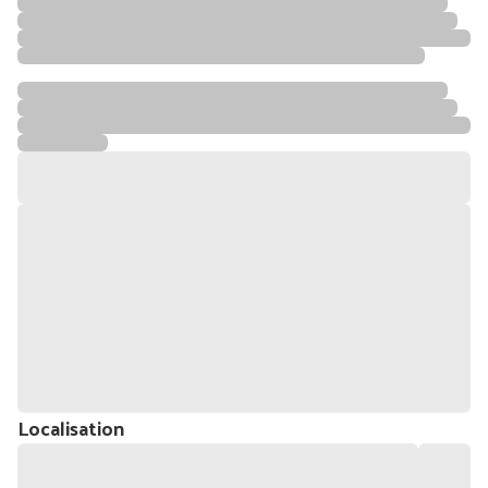
Localisation