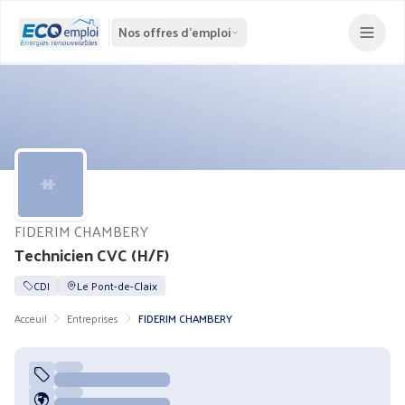
Nos offres d'emploi
FIDERIM CHAMBERY
Technicien CVC (H/F)
CDI
Le Pont-de-Claix
Acceuil
Entreprises
FIDERIM CHAMBERY