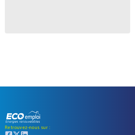
Retrouvez-nous sur :