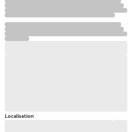
Localisation