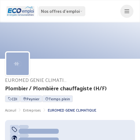
Nos offres d'emploi
EUROMED GENIE CLIMATIQUE
Plombier / Plombière chauffagiste (H/F)
CDI
Peynier
Temps plein
Acceuil
Entreprises
EUROMED GENIE CLIMATIQUE