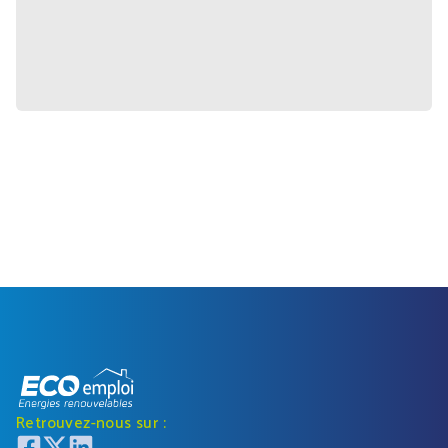
Retrouvez-nous sur :