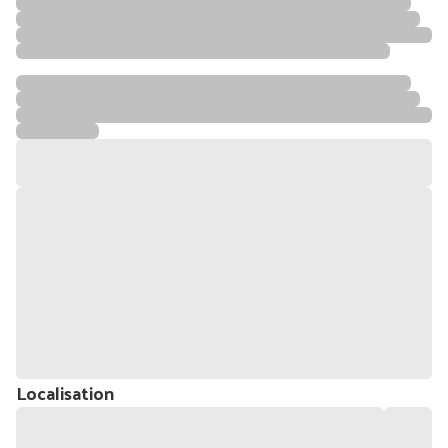
Localisation