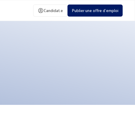
Candidat.e
Publier une offre d'emploi