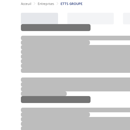
Acceuil
Entreprises
ETTS GROUPE