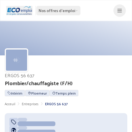
Nos offres d'emploi
ERGOS 56 637
Plombier/chauffagiste (F/H)
Intérim
Ploemeur
Temps plein
Acceuil
Entreprises
ERGOS 56 637