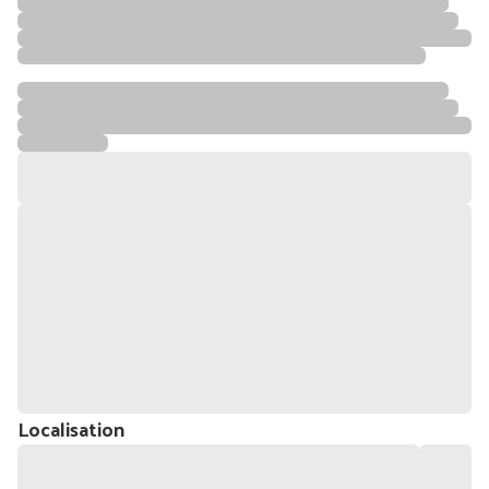
Localisation