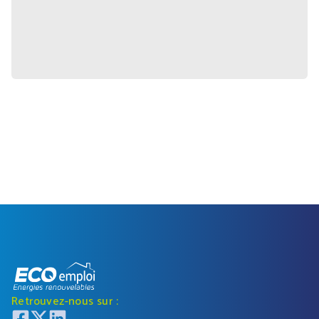
Retrouvez-nous sur :