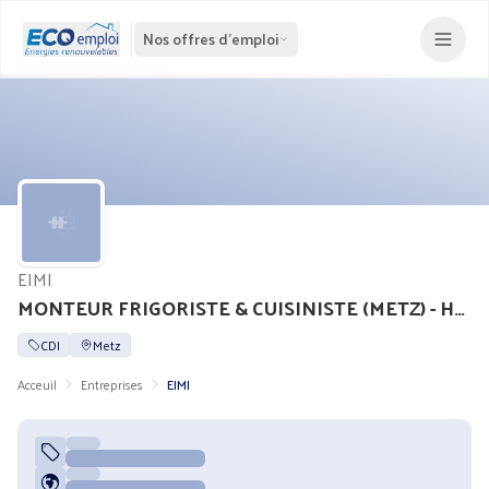
Nos offres d'emploi
EIMI
MONTEUR FRIGORISTE & CUISINISTE (METZ) - H/F
CDI
Metz
Acceuil
Entreprises
EIMI