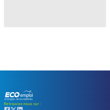
Retrouvez-nous sur :