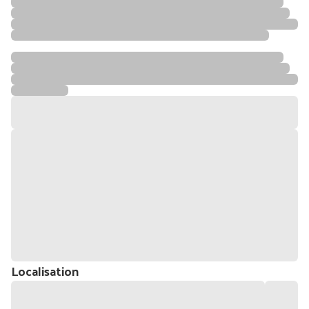
Localisation