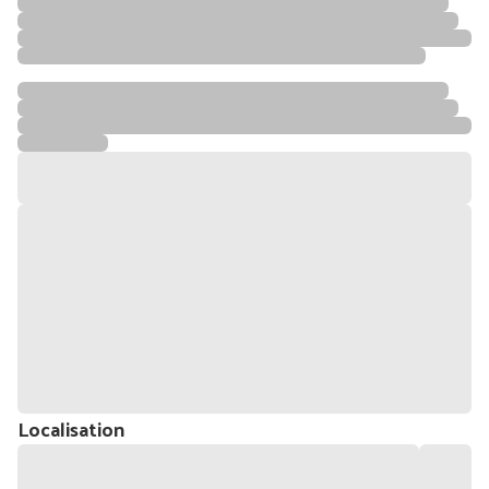
Localisation