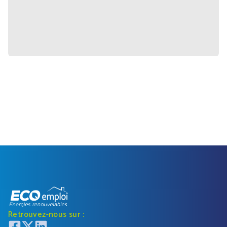
Retrouvez-nous sur :