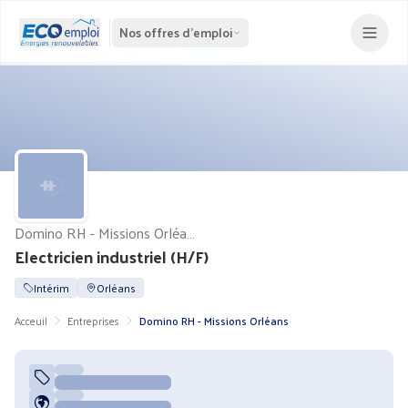
Nos offres d'emploi
Domino RH - Missions Orléans
Electricien industriel (H/F)
Intérim
Orléans
Acceuil
Entreprises
Domino RH - Missions Orléans