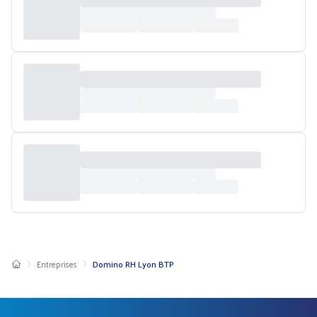
Entreprises
Domino RH Lyon BTP