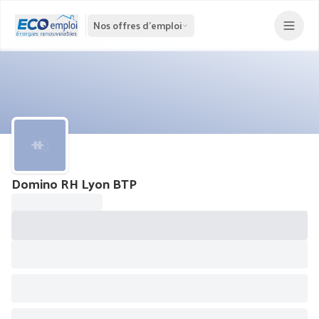
Nos offres d'emploi
Domino RH Lyon BTP