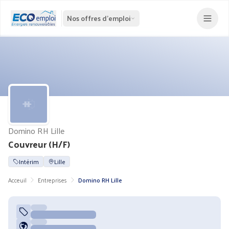
Nos offres d'emploi
Domino RH Lille
Couvreur (H/F)
Intérim
Lille
Acceuil
Entreprises
Domino RH Lille