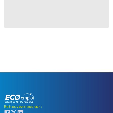
Retrouvez-nous sur :