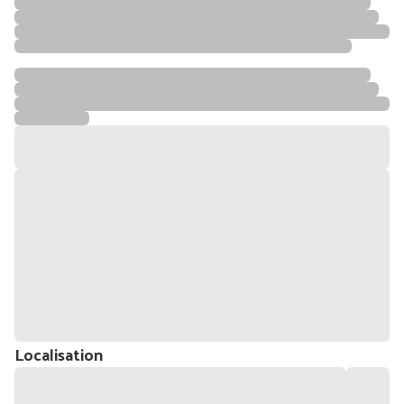
Localisation