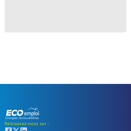
Retrouvez-nous sur :