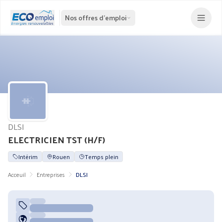
Nos offres d'emploi
DLSI
ELECTRICIEN TST (H/F)
Intérim
Rouen
Temps plein
Acceuil
Entreprises
DLSI