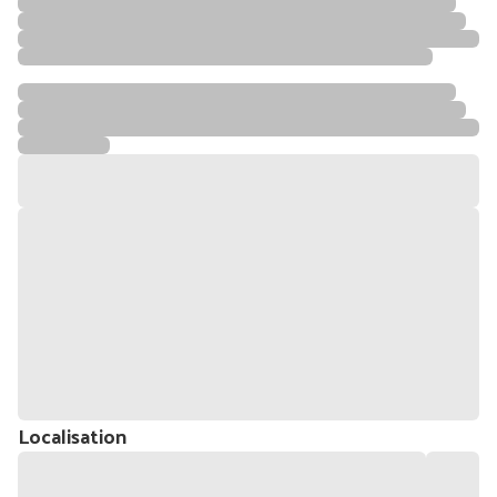
Localisation