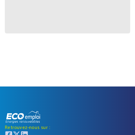
Retrouvez-nous sur :