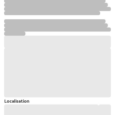
Localisation