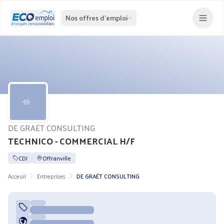
Nos offres d'emploi
DE GRAËT CONSULTING
TECHNICO - COMMERCIAL H/F
CDI
Offranville
Acceuil
Entreprises
DE GRAËT CONSULTING