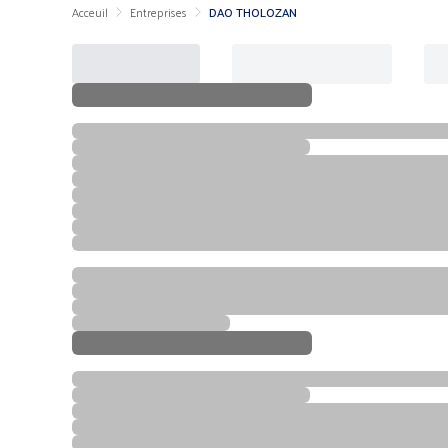
Acceuil
Entreprises
DAO THOLOZAN