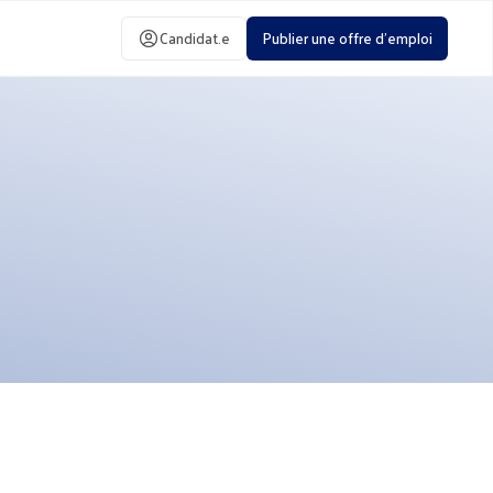
Candidat.e
Publier une offre d'emploi