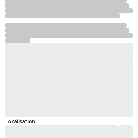
Localisation