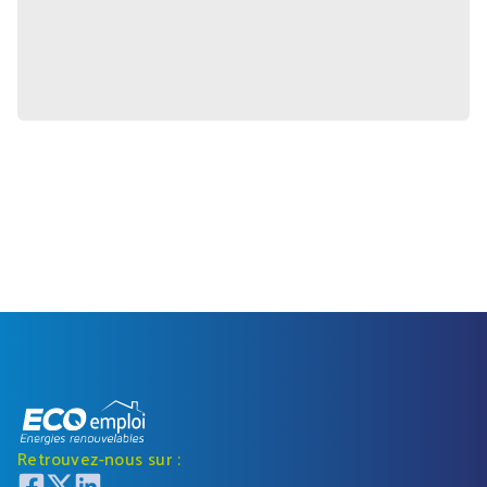
Retrouvez-nous sur :