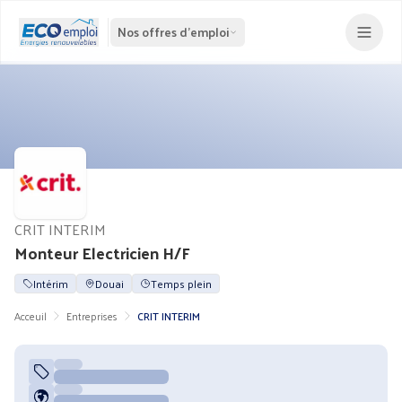
Nos offres d'emploi
CRIT INTERIM
Monteur Electricien H/F
Intérim
Douai
Temps plein
Acceuil
Entreprises
CRIT INTERIM