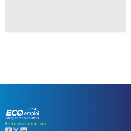
Retrouvez-nous sur :