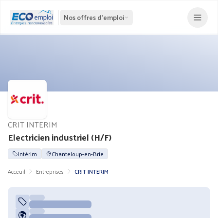
Nos offres d'emploi
CRIT INTERIM
Electricien industriel (H/F)
Intérim
Chanteloup-en-Brie
Acceuil
Entreprises
CRIT INTERIM