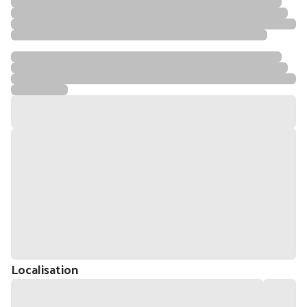
Localisation